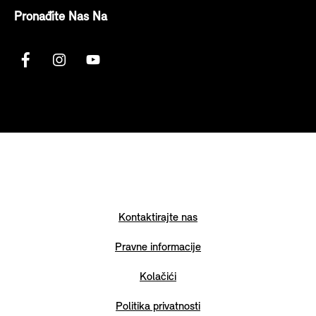
Pronađite Nas Na
Kontaktirajte nas
Pravne informacije
Kolačići
Politika privatnosti