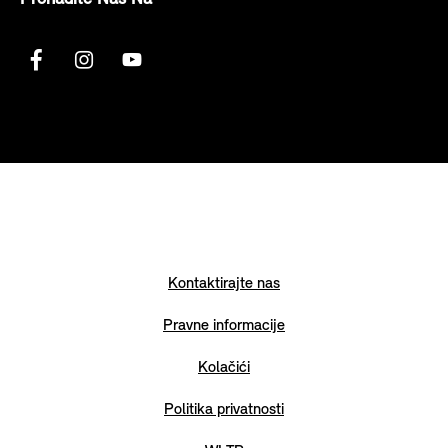
Kontaktirajte nas
Pravne informacije
Kolačići
Politika privatnosti